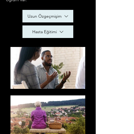
Uzun Özgeçmişim
Hasta Eğitimi